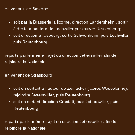
en venant de Saverne
soit par la Brasserie la licorne, direction Landersheim , sortir
à droite à hauteur de Lochwiller puis suivre Reutenbourg
soit direction Strasbourg, sortie Schwenheim, puis Lochwiller,
puis Reutenbourg.
repartir par le même trajet ou direction Jetterswiller afin de
rejoindre la Nationale.
en venant de Strasbourg
soit en sortant à hauteur de Zeinacker ( aprés Wasselonne),
rejoindre Jetterswiller, puis Reutenbourg.
soit en sortant direction Crastatt, puis Jetterswiller, puis
Reutenbourg
repartir par le même trajet ou direction Jetterswiller afin de
rejoindre la Nationale.