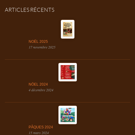
ARTICLES RÉCENTS
NOËL 2025
17 novembre 2025
NÖEL 2024
4 décembre 2024
PÂQUES 2024
15 mars 2024