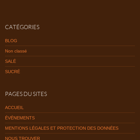
CATÉGORIES
BLOG
Non classé
SALÉ
SUCRÉ
PAGES DU SITES
ACCUEIL
ÉVÉNEMENTS
MENTIONS LÉGALES ET PROTECTION DES DONNÉES
NOUS TROUVER