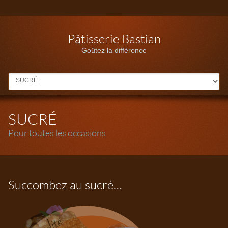
Pâtisserie Bastian
Goûtez la différence
MENU
SUCRÉ
Pour toutes les occasions
Succombez au sucré…