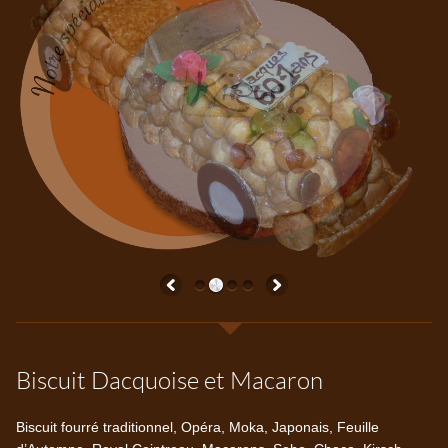
Biscuit Dacquoise et Macaron
Biscuit fourré traditionnel, Opéra, Moka, Japonais, Feuille