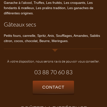
Ganache à l’alcool, Truffes, Les fruités, Les croquants, Les
fondants & mœlleux, Les pralins tradition, Les ganaches de
différentes origines.
Gâteaux secs
Petits fours, cannelle, Spritz, Anis, Soufflages, Amandes, Sablés
citron, cocos, chocolat, Beurre, Meringues.
À votre disposition, nous serons ravis de pouvoir vous conseiller.
03 88 70 60 83
CONTACT