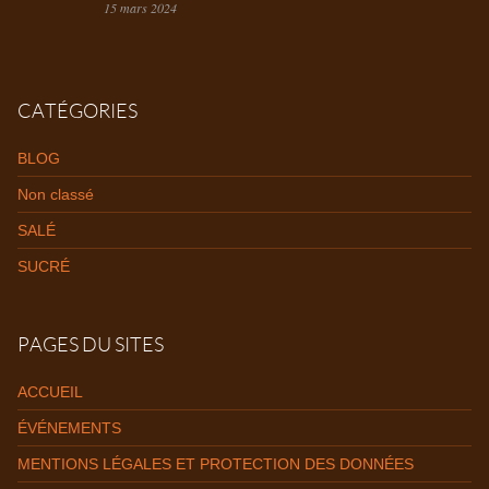
15 mars 2024
CATÉGORIES
BLOG
Non classé
SALÉ
SUCRÉ
PAGES DU SITES
ACCUEIL
ÉVÉNEMENTS
MENTIONS LÉGALES ET PROTECTION DES DONNÉES