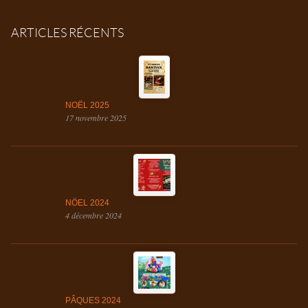
ARTICLES RÉCENTS
NOËL 2025
17 novembre 2025
NÖEL 2024
4 décembre 2024
PÂQUES 2024