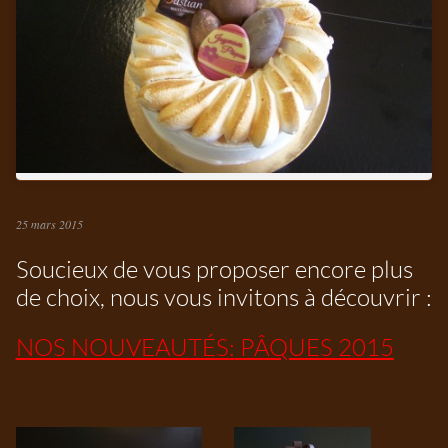
25 mars 2015
Soucieux de vous proposer encore plus
de choix, nous vous invitons à découvrir :
NOS NOUVEAUTÉS :
PÂQUES 2015