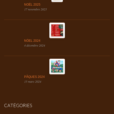
NOËL 2025
17 novembre 2025
NÖEL 2024
4 décembre 2024
PÂQUES 2024
15 mars 2024
CATÉGORIES