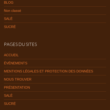
BLOG
Non classé
SALÉ
SUCRÉ
PAGES DU SITES
ACCUEIL
ÉVÉNEMENTS
MENTIONS LÉGALES ET PROTECTION DES DONNÉES
NOUS TROUVER
PRÉSENTATION
SALÉ
SUCRÉ