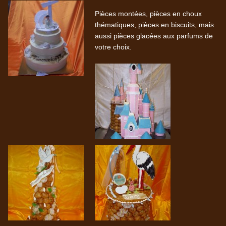
Pièces montées, pièces en choux
thématiques, pièces en biscuits, mais
aussi pièces glacées aux parfums de
votre choix.