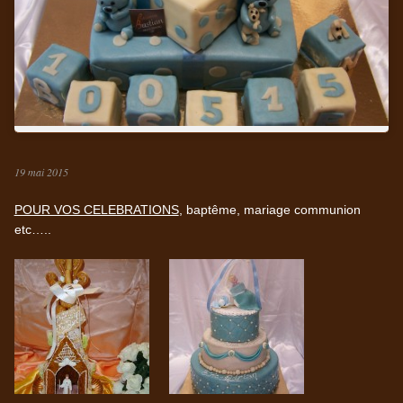
19 mai 2015
POUR VOS CELEBRATIONS
, baptême, mariage communion
etc…..